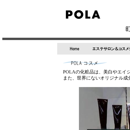
POLAの化粧品は、美白やエ
また、世界にないオリジナル成