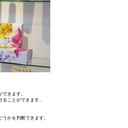
ができます。
けることができます。
どうかを判断できます。
。