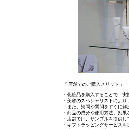
『 店舗でのご購入メリット 』
・化粧品を購入することで、実
・美容のスペシャリストにより
また、疑問や質問をすぐに解
・商品の成分や使用方法、効果
・店舗では、サンプルを提供し
・ギフトラッピングサービスを